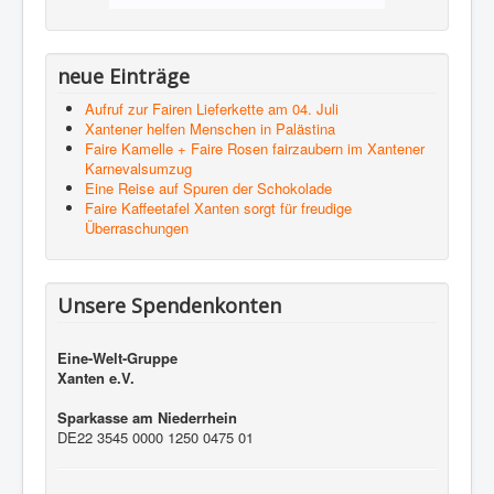
neue Einträge
Aufruf zur Fairen Lieferkette am 04. Juli
Xantener helfen Menschen in Palästina
Faire Kamelle + Faire Rosen fairzaubern im Xantener
Karnevalsumzug
Eine Reise auf Spuren der Schokolade
Faire Kaffeetafel Xanten sorgt für freudige
Überraschungen
Unsere Spendenkonten
Eine-Welt-Gruppe
Xanten e.V.
Sparkasse am Niederrhein
DE22 3545 0000 1250 0475 01