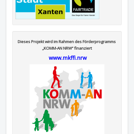
Dieses Projekt wird im Rahmen des Förderprogramms
„KOMM-AN NRW“ finanziert
www.mkffi.nrw