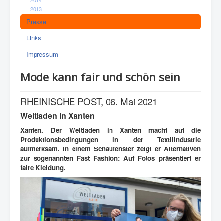
2013
Presse
Links
Impressum
Mode kann fair und schön sein
RHEINISCHE POST, 06. Mai 2021
Weltladen in Xanten
Xanten. Der Weltladen in Xanten macht auf die
Produktionsbedingungen in der Textilindustrie
aufmerksam.
In einem Schaufenster zeigt er Alternativen
zur sogenannten Fast Fashion: Auf Fotos präsentiert er
faire Kleidung.