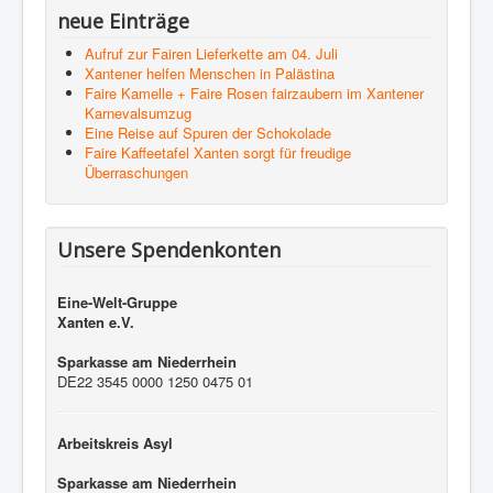
neue Einträge
Aufruf zur Fairen Lieferkette am 04. Juli
Xantener helfen Menschen in Palästina
Faire Kamelle + Faire Rosen fairzaubern im Xantener
Karnevalsumzug
Eine Reise auf Spuren der Schokolade
Faire Kaffeetafel Xanten sorgt für freudige
Überraschungen
Unsere Spendenkonten
Eine-Welt-Gruppe
Xanten e.V.
Sparkasse am Niederrhein
DE22 3545 0000 1250 0475 01
Arbeitskreis Asyl
Sparkasse am Niederrhein