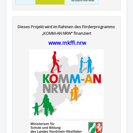
Dieses Projekt wird im Rahmen des Förderprogramms
„KOMM-AN NRW“ finanziert
www.mkffi.nrw